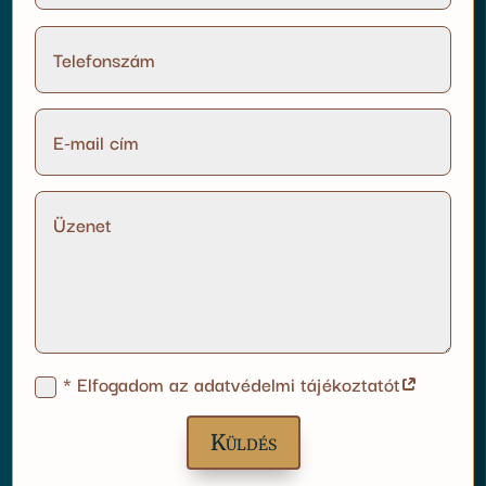
* Elfogadom az adatvédelmi tájékoztatót