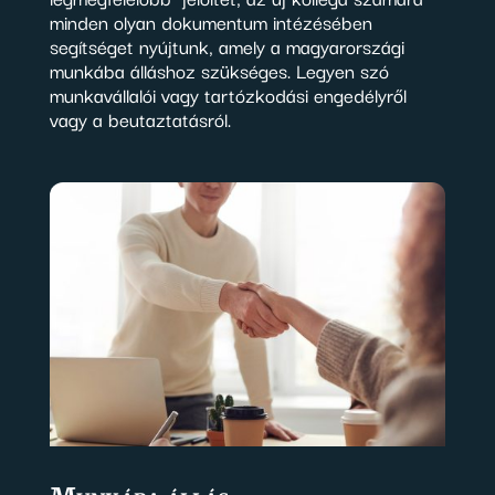
minden olyan dokumentum intézésében
segítséget nyújtunk, amely a magyarországi
munkába álláshoz szükséges. Legyen szó
munkavállalói vagy tartózkodási engedélyről
vagy a beutaztatásról.