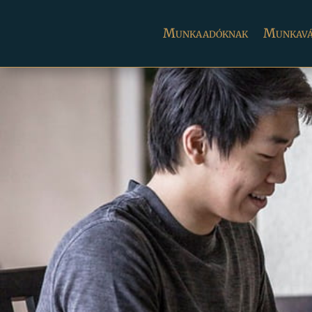
Munkaadóknak
Munkavá