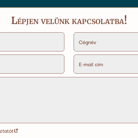
Lépjen velünk kapcsolatba!
ztatót