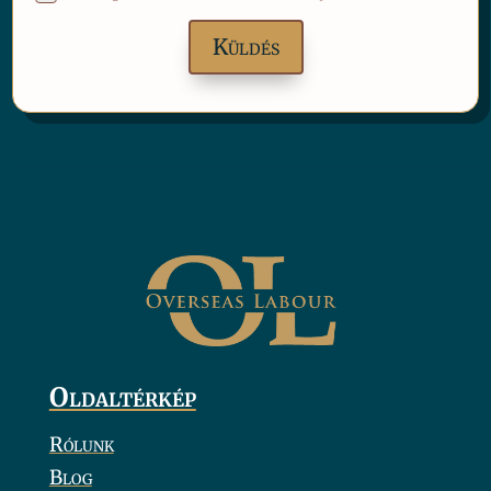
Oldaltérkép
Rólunk
Blog