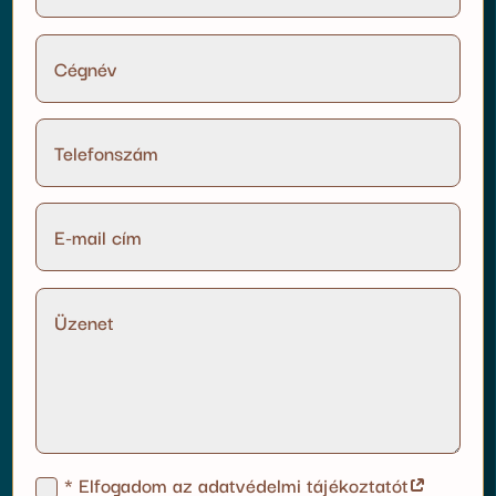
* Elfogadom az adatvédelmi tájékoztatót