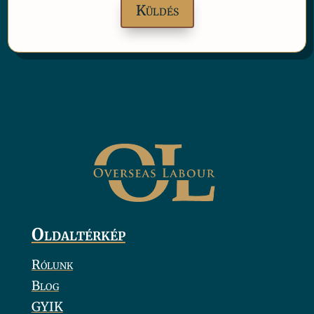
Oldaltérkép
Rólunk
Blog
GYIK