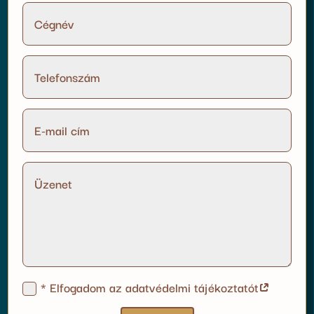
* Elfogadom az adatvédelmi tájékoztatót