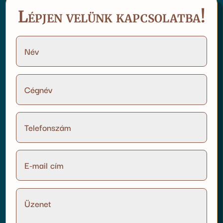
Lépjen velünk kapcsolatba!