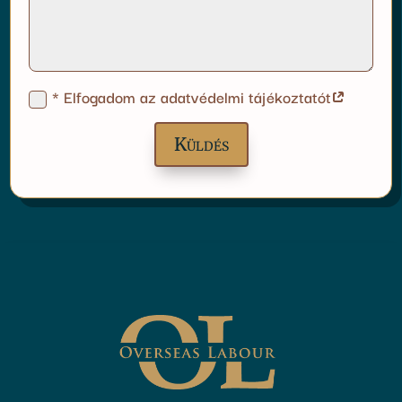
* Elfogadom az adatvédelmi tájékoztatót