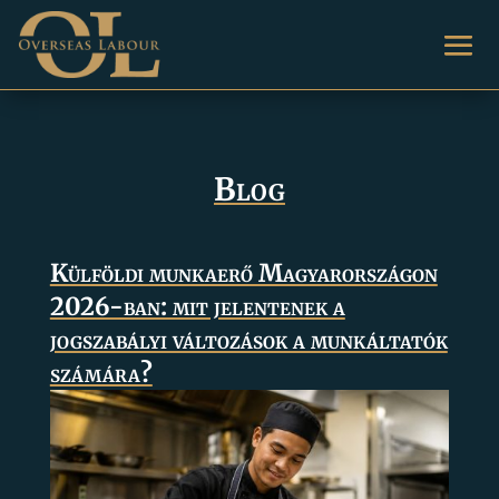
Blog
Külföldi munkaerő Magyarországon
2026-ban: mit jelentenek a
jogszabályi változások a munkáltatók
számára?