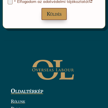
* Elfogadom az adatvédelmi tájékoztatót
Oldaltérkép
Rólunk